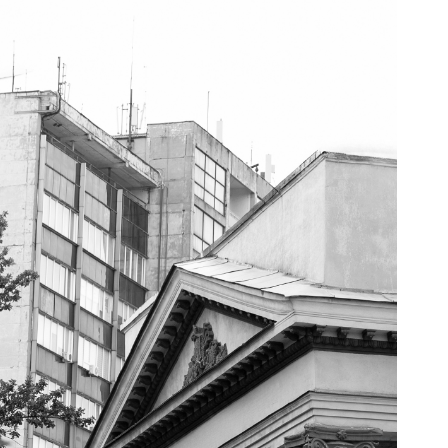
Перейти к основному содержанию