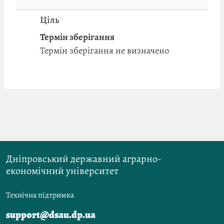
Ціль
Термін зберігання
Термін зберігання не визначено
Дніпровський державний аграрно-
економічний університет
Технічна підтримка
support@dsau.dp.ua