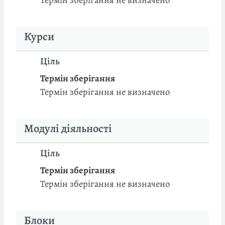
Курси
Ціль
Термін зберігання
Термін зберігання не визначено
Модулі діяльності
Ціль
Термін зберігання
Термін зберігання не визначено
Блоки