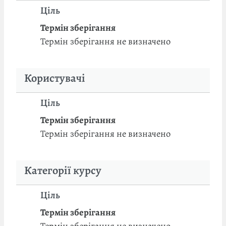
Ціль
Термін зберігання
Термін зберігання не визначено
Користувачі
Ціль
Термін зберігання
Термін зберігання не визначено
Категорії курсу
Ціль
Термін зберігання
Термін зберігання не визначено