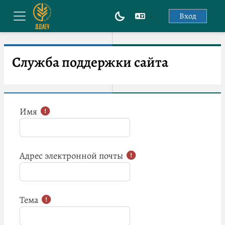
Перейти к основному содержанию
Вход
Боковая панель
Служба поддержки сайта
Имя
Адрес электронной почты
Тема