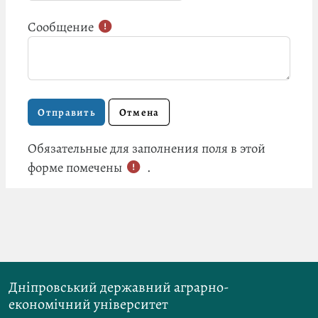
Сообщение
Обязательные для заполнения поля в этой
форме помечены
.
Дніпровський державний аграрно-
економічний університет