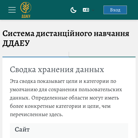
Перейти к основному содержанию
Вход
Боковая панель
Система дистанційного навчання
ДДАЕУ
Сводка хранения данных
Эта сводка показывает цели и категории по
умолчанию для сохранения пользовательских
данных. Определенные области могут иметь
более конкретные категории и цели, чем
перечисленные здесь.
Сайт