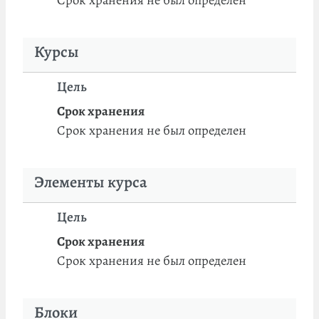
Курсы
Цель
Срок хранения
Срок хранения не был определен
Элементы курса
Цель
Срок хранения
Срок хранения не был определен
Блоки