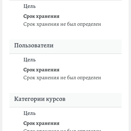
Цель
Срок хранения
Срок хранения не был определен
Пользователи
Цель
Срок хранения
Срок хранения не был определен
Категории курсов
Цель
Срок хранения
Срок хранения не был определен